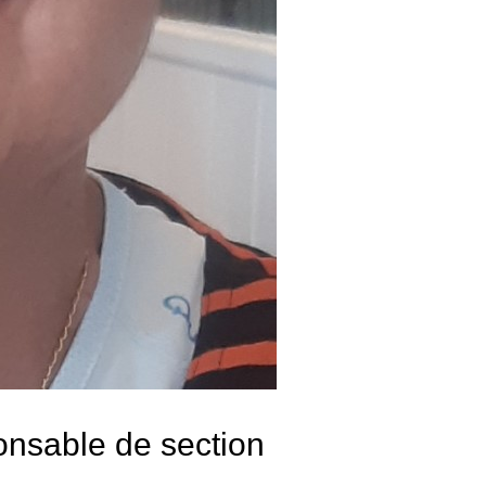
onsable de section