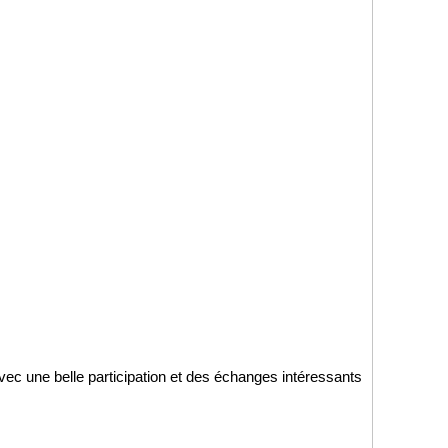
vec une belle participation et des échanges intéressants