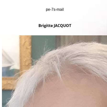
pe-7s-mail
Brigitte JACQUOT