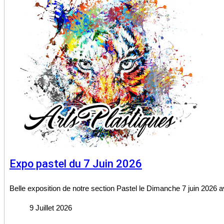
Expo pastel du 7 Juin 2026
Belle exposition de notre section Pastel le Dimanche 7 juin 2026 a
9 Juillet 2026