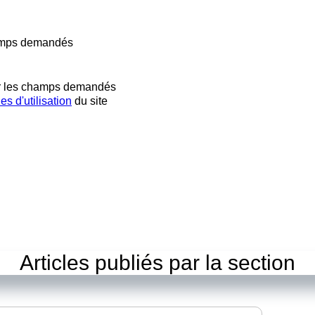
hamps demandés
ir les champs demandés
es d'utilisation
du site
Articles publiés par la section