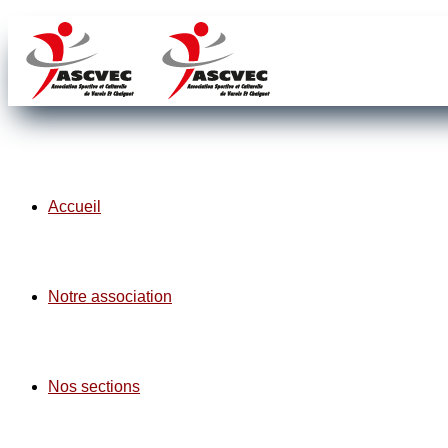
Accueil
Notre association
Nos sections