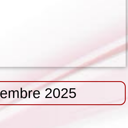
tembre 2025