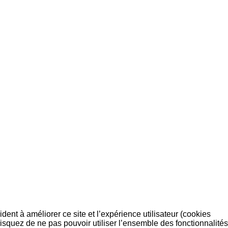
dent à améliorer ce site et l’expérience utilisateur (cookies
isquez de ne pas pouvoir utiliser l’ensemble des fonctionnalités