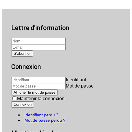
Lettre d'information
Connexion
Identifiant
Mot de passe
Afficher le mot de passe
Maintenir la connexion
Connexion
Identifiant perdu ?
Mot de passe perdu ?