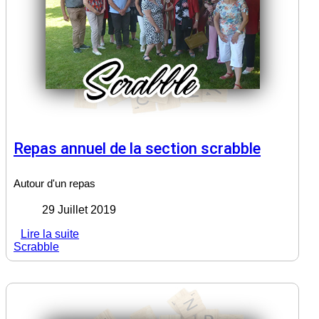
Repas annuel de la section scrabble
Autour d'un repas
29 Juillet 2019
Lire la suite
Scrabble