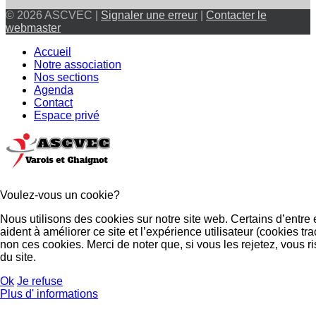
© 2026 ASCVEC |
Signaler une erreur
|
Contacter le
webmaster
Accueil
Notre association
Nos sections
Agenda
Contact
Espace privé
Voulez-vous un cookie?
Nous utilisons des cookies sur notre site web. Certains d’entre
aident à améliorer ce site et l’expérience utilisateur (cookies
non ces cookies. Merci de noter que, si vous les rejetez, vous r
du site.
Ok
Je refuse
Plus d' informations