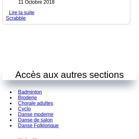
11 Octobre 2018
Lire la suite
Scrabble
Accès aux autres sections
Badminton
Broderie
Chorale adultes
Cyclo
Danse moderne
Danse de salon
Danse Folklorique