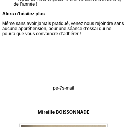
de l’année !
Alors n’hésitez plus…
Même sans avoir jamais pratiqué, venez nous rejoindre sans
aucune appréhension, pour une séance d’essai qui ne
pourra que vous convaincre d’adhérer !
pe-7s-mail
Mireille BOISSONNADE