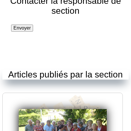
Contacter la responsable de
section
Envoyer
Articles publiés par la section