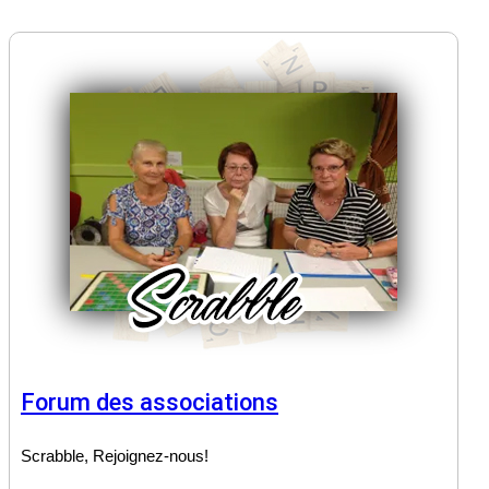
Forum des associations
Scrabble, Rejoignez-nous!