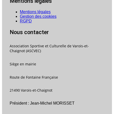
Mentions légales
Mentions légales
Gestion des cookies
RGPD
Nous contacter
Association Sportive et Culturelle de Varois-et-
Chaignot (ASCVEC)
Siège en mairie
Route de Fontaine Française
21490 Varois-et-Chaignot
Président : Jean-Michel MORISSET