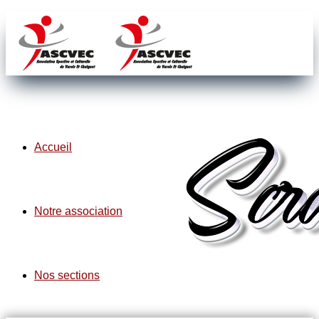
Accueil
Notre association
Nos sections