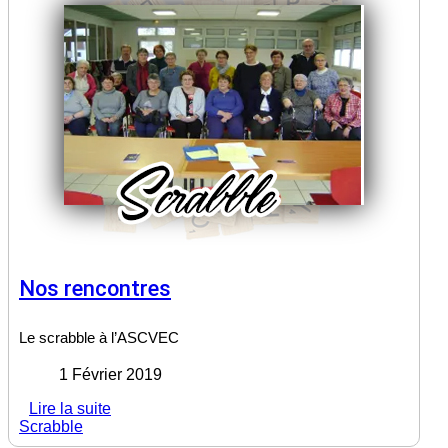
Nos rencontres
Le scrabble à l’ASCVEC
1 Février 2019
Lire la suite
Scrabble