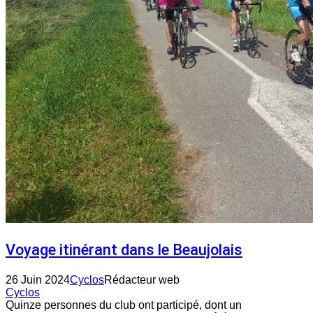
Voyage itinérant dans le Beaujolais
26 Juin 2024
Cyclos
Rédacteur web
Cyclos
Quinze personnes du club ont participé, dont un