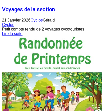
Voyages de la section
21 Janvier 2026
Cyclos
Gérald
Cyclos
Petit compte rendu de 2 voyages cycotouristes
Lire la suite