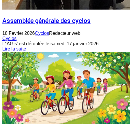
Assemblée générale des cyclos
18 Février 2026
Cyclos
Rédacteur web
Cyclos
L' AG s' est déroulée le samedi 17 janvier 2026.
Lire la suite