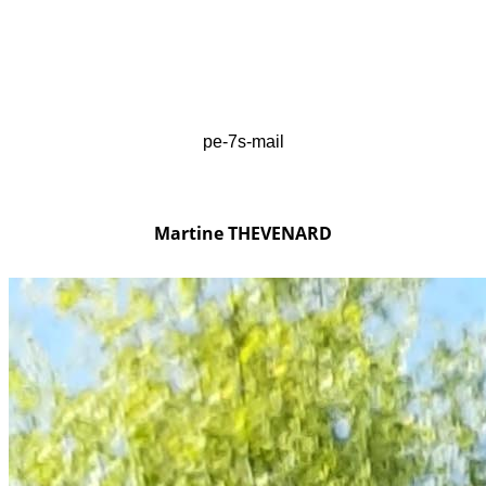
pe-7s-mail
Martine THEVENARD