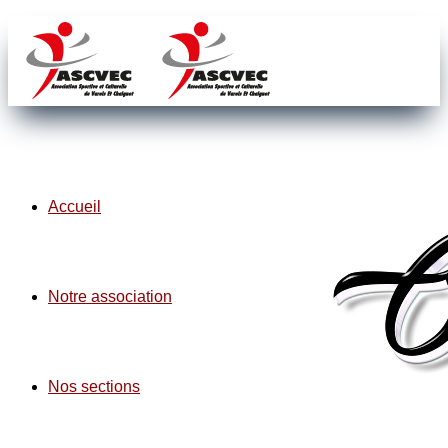
Accueil
Notre association
Nos sections