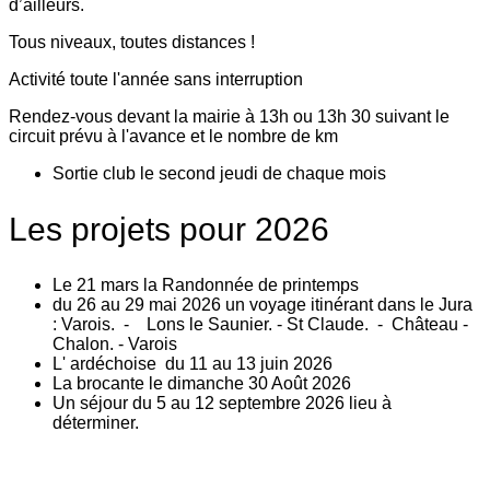
d’ailleurs.
Tous niveaux, toutes distances !
Activité toute l'année sans interruption
Rendez-vous devant la mairie à 13h ou 13h 30 suivant le
circuit prévu à l'avance et le nombre de km
Sortie club le second jeudi de chaque mois
Les projets pour 2026
Le 21 mars la Randonnée de printemps
du 26 au 29 mai 2026 un voyage itinérant dans le Jura
: Varois. - Lons le Saunier. - St Claude. - Château -
Chalon. - Varois
L' ardéchoise du 11 au 13 juin 2026
La brocante le dimanche 30 Août 2026
Un séjour du 5 au 12 septembre 2026 lieu à
déterminer.