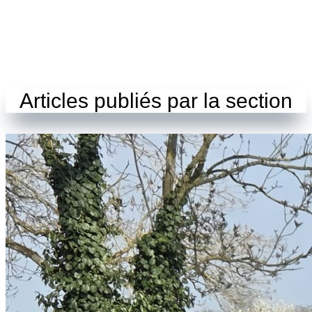
Articles publiés par la section