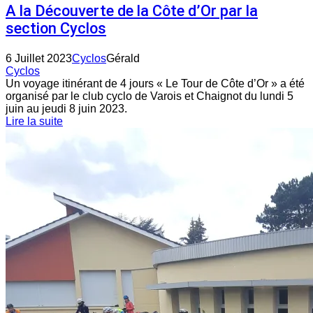
A la Découverte de la Côte d’Or par la
section Cyclos
6 Juillet 2023
Cyclos
Gérald
Cyclos
Un voyage itinérant de 4 jours « Le Tour de Côte d’Or » a été
organisé par le club cyclo de Varois et Chaignot du lundi 5
juin au jeudi 8 juin 2023.
Lire la suite