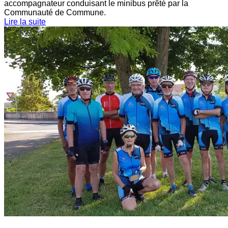
accompagnateur conduisant le minibus prêté par la
Communauté de Commune.
Lire la suite