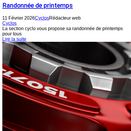
Randonnée de printemps
11 Février 2026
Cyclos
Rédacteur web
Cyclos
La section cyclo vous propose sa randonnée de printemps
pour tous
Lire la suite