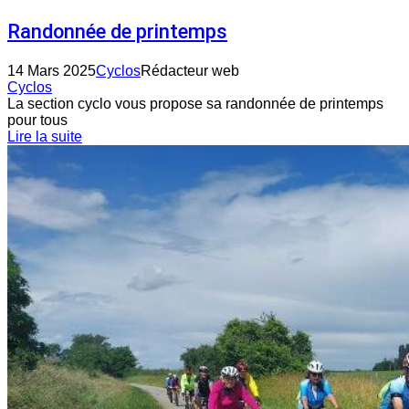
Randonnée de printemps
14 Mars 2025
Cyclos
Rédacteur web
Cyclos
La section cyclo vous propose sa randonnée de printemps
pour tous
Lire la suite