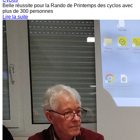
Belle réussite pour la Rando de Printemps des cyclos avec
plus de 300 personnes
Lire la suite