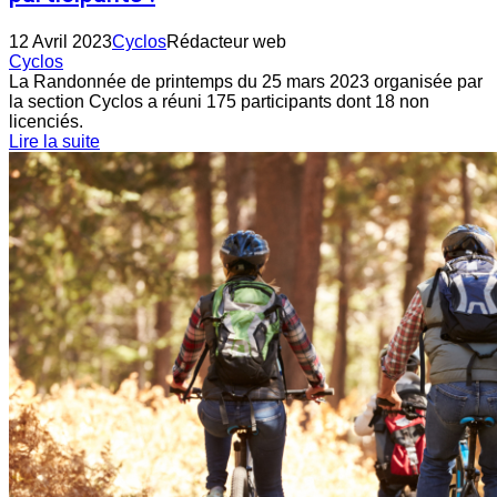
12 Avril 2023
Cyclos
Rédacteur web
Cyclos
La Randonnée de printemps du 25 mars 2023 organisée par
la section Cyclos a réuni 175 participants dont 18 non
licenciés.
Lire la suite