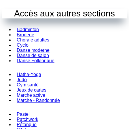
Accès aux autres sections
Badminton
Broderie
Chorale adultes
Cyclo
Danse moderne
Danse de salon
Danse Folklorique
Hatha-Yoga
Judo
Gym santé
Jeux de cartes
Marche active
Marche - Randonnée
Pastel
Patchwork
Pétanque