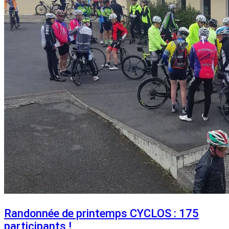
Randonnée de printemps CYCLOS : 175
participants !