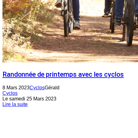
Randonnée de printemps avec les cyclos
8 Mars 2023
Cyclos
Gérald
Cyclos
Le samedi 25 Mars 2023
Lire la suite