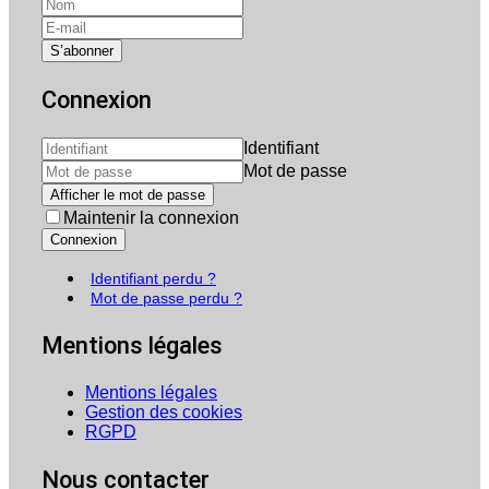
Connexion
Identifiant
Mot de passe
Afficher le mot de passe
Maintenir la connexion
Connexion
Identifiant perdu ?
Mot de passe perdu ?
Mentions légales
Mentions légales
Gestion des cookies
RGPD
Nous contacter