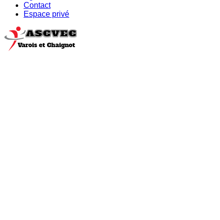
Contact
Espace privé