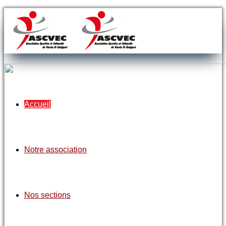
Accueil
Notre association
Nos sections