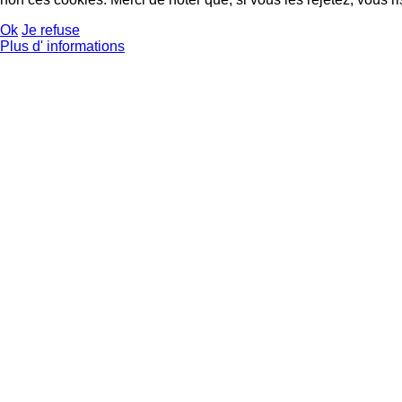
Ok
Je refuse
Plus d' informations