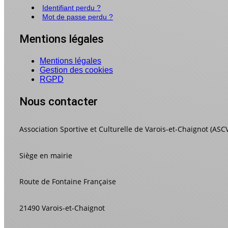
Identifiant perdu ?
Mot de passe perdu ?
Mentions légales
Mentions légales
Gestion des cookies
RGPD
Nous contacter
Association Sportive et Culturelle de Varois-et-Chaignot (ASC
Siège en mairie
Route de Fontaine Française
21490 Varois-et-Chaignot