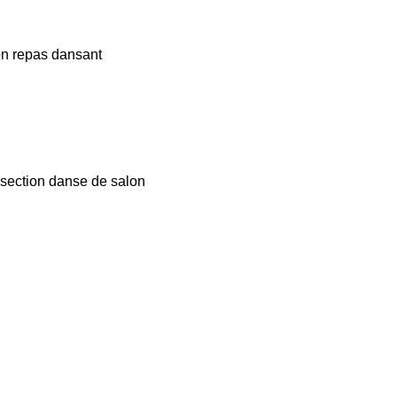
on repas dansant
a section danse de salon