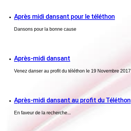
Après midi dansant pour le téléthon
Dansons pour la bonne cause
Après-midi dansant
Venez danser au profit du téléthon le 19 Novembre 2017
Après-midi dansant au profit du Téléthon
En faveur de la recherche...