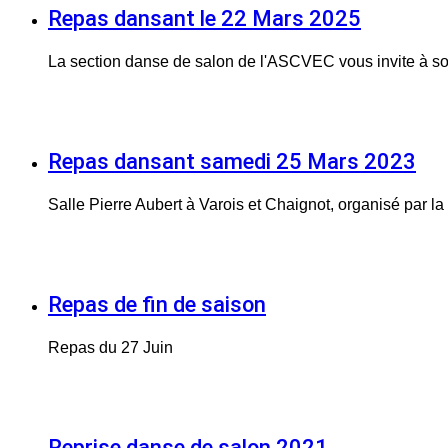
Repas dansant le 22 Mars 2025
La section danse de salon de l'ASCVEC vous invite à s
Repas dansant samedi 25 Mars 2023
Salle Pierre Aubert à Varois et Chaignot, organisé par l
Repas de fin de saison
Repas du 27 Juin
Reprise danse de salon 2021