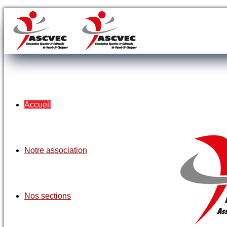
Accueil
Notre association
Nos sections