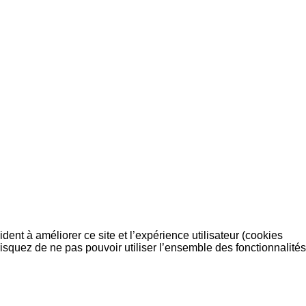
dent à améliorer ce site et l’expérience utilisateur (cookies
isquez de ne pas pouvoir utiliser l’ensemble des fonctionnalités