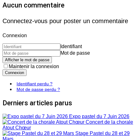
Aucun commentaire
Connectez-vous pour poster un commentaire
Connexion
Identifiant
Mot de passe
Afficher le mot de passe
Maintenir la connexion
Connexion
Identifiant perdu ?
Mot de passe perdu ?
Derniers articles parus
Expo pastel du 7 Juin 2026
Concert de la chorale
Atout Chœur
Stage Pastel du 28 et 29
Mars