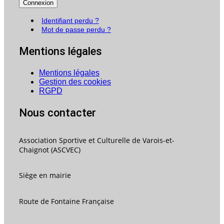
Connexion
Identifiant perdu ?
Mot de passe perdu ?
Mentions légales
Mentions légales
Gestion des cookies
RGPD
Nous contacter
Association Sportive et Culturelle de Varois-et-
Chaignot (ASCVEC)
Siège en mairie
Route de Fontaine Française