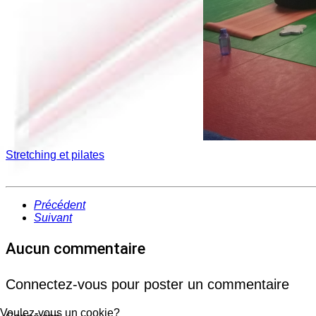
Stretching et pilates
Précédent
Suivant
Aucun commentaire
Connectez-vous pour poster un commentaire
Voulez-vous un cookie?