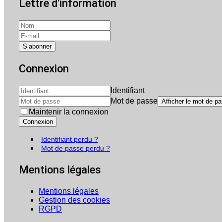
Lettre d'information
Connexion
Identifiant
Mot de passe
Afficher le mot de p
Maintenir la connexion
Connexion
Identifiant perdu ?
Mot de passe perdu ?
Mentions légales
Mentions légales
Gestion des cookies
RGPD