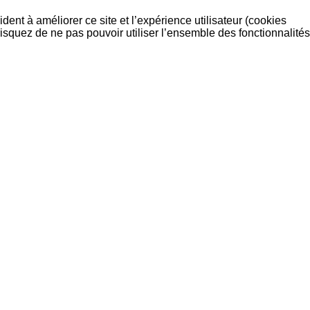
dent à améliorer ce site et l’expérience utilisateur (cookies
isquez de ne pas pouvoir utiliser l’ensemble des fonctionnalités