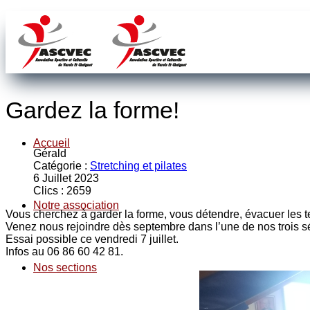
Gardez la forme!
Accueil
Gérald
Catégorie :
Stretching et pilates
6 Juillet 2023
Clics : 2659
Notre association
Vous cherchez à garder la forme, vous détendre, évacuer les t
Venez nous rejoindre dès septembre dans l’une de nos trois 
Essai possible ce vendredi 7 juillet.
Infos au 06 86 60 42 81.
Nos sections