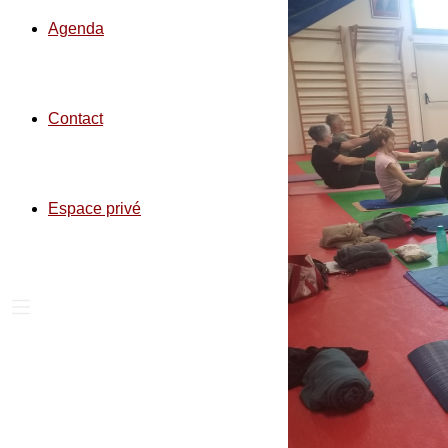
Agenda
Contact
Espace privé