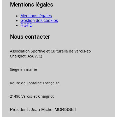
Mentions légales
Mentions légales
Gestion des cookies
RGPD
Nous contacter
Association Sportive et Culturelle de Varois-et-
Chaignot (ASCVEC)
Siège en mairie
Route de Fontaine Française
21490 Varois-et-Chaignot
Président : Jean-Michel MORISSET