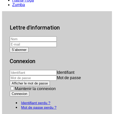
Hatha-Yoga
Zumba
Lettre d'information
Connexion
Identifiant
Mot de passe
Afficher le mot de passe
Maintenir la connexion
Connexion
Identifiant perdu ?
Mot de passe perdu ?