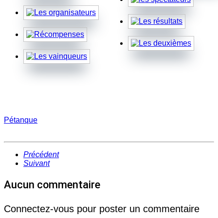
Pétanque
Précédent
Suivant
Aucun commentaire
Connectez-vous pour poster un commentaire