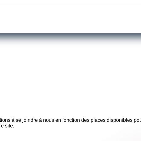
tions à se joindre à nous en fonction des places disponibles pou
e site.