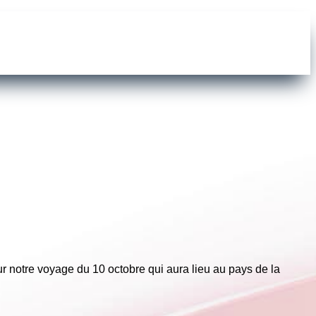
r notre voyage du 10 octobre qui aura lieu au pays de la