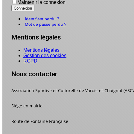
Maintenir la connexion
Connexion
Identifiant perdu ?
Mot de passe perdu ?
Mentions légales
Mentions légales
Gestion des cookies
RGPD
Nous contacter
Association Sportive et Culturelle de Varois-et-Chaignot (ASC
Siège en mairie
Route de Fontaine Française