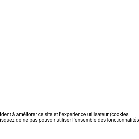
dent à améliorer ce site et l’expérience utilisateur (cookies
isquez de ne pas pouvoir utiliser l’ensemble des fonctionnalités