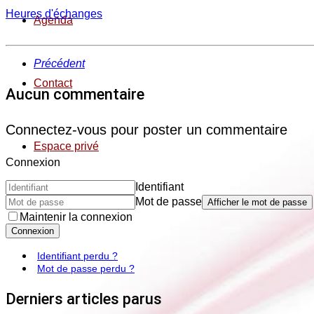
Heures d'échanges
Agenda
Précédent
Contact
Aucun commentaire
Connectez-vous pour poster un commentaire
Espace privé
Connexion
Identifiant
Mot de passe
Afficher le mot de passe
Maintenir la connexion
Connexion
Identifiant perdu ?
Mot de passe perdu ?
Derniers articles parus