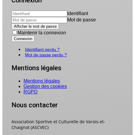
Connexion
Identifiant
Mot de passe
Afficher le mot de passe
Maintenir la connexion
Connexion
Identifiant perdu ?
Mot de passe perdu ?
Mentions légales
Mentions légales
Gestion des cookies
RGPD
Nous contacter
Association Sportive et Culturelle de Varois-et-
Chaignot (ASCVEC)