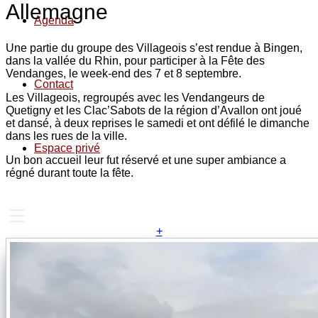
Allemagne
Agenda
Une partie du groupe des Villageois s’est rendue à Bingen,
dans la vallée du Rhin, pour participer à la Fête des
Vendanges, le week-end des 7 et 8 septembre.
Contact
Les Villageois, regroupés avec les Vendangeurs de
Quetigny et les Clac’Sabots de la région d’Avallon ont joué
et dansé, à deux reprises le samedi et ont défilé le dimanche
dans les rues de la ville.
Espace privé
Un bon accueil leur fut réservé et une super ambiance a
régné durant toute la fête.
+