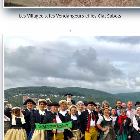
Les Villageois, les Vendangeurs et les Clac’Sabots
+