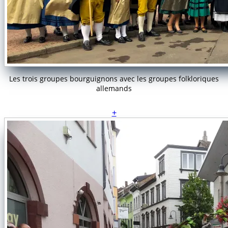
Les trois groupes bourguignons avec les groupes folkloriques
allemands
+