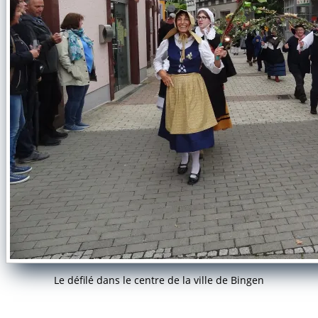
Le défilé dans le centre de la ville de Bingen