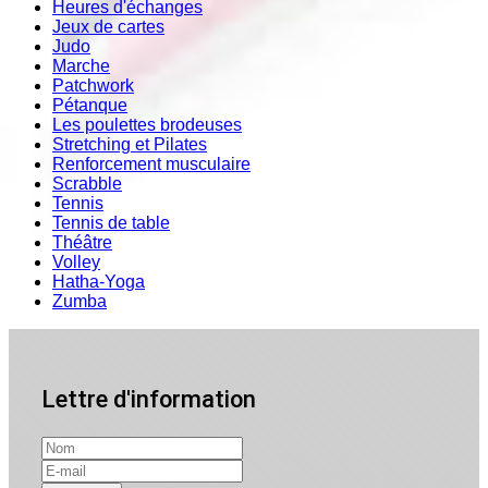
Heures d'échanges
Jeux de cartes
Judo
Marche
Patchwork
Pétanque
Les poulettes brodeuses
Stretching et Pilates
Renforcement musculaire
Scrabble
Tennis
Tennis de table
Théâtre
Volley
Hatha-Yoga
Zumba
Lettre d'information